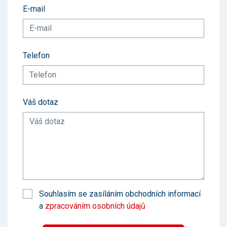
E-mail
Telefon
Váš dotaz
Souhlasím se zasíláním obchodních informací
a
zpracováním osobních údajů