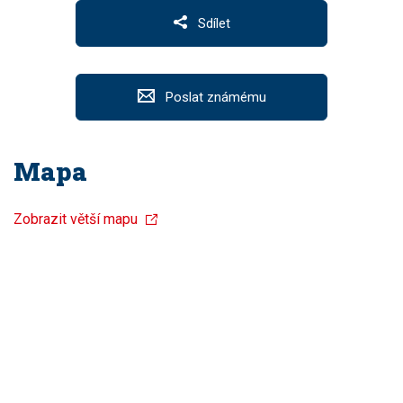
Sdílet
Poslat známému
Mapa
Zobrazit větší mapu