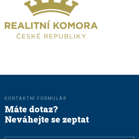
Máte dotaz?
Neváhejte se zeptat