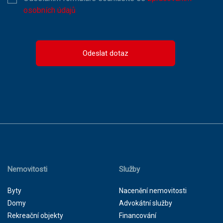
osobních údajů
Odeslat dotaz
Nemovitosti
Služby
Byty
Nacenění nemovitosti
Domy
Advokátní služby
Rekreační objekty
Financování