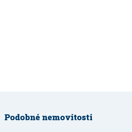
Podobné nemovitosti