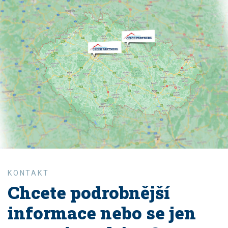
Chcete podrobnější
informace nebo se jen