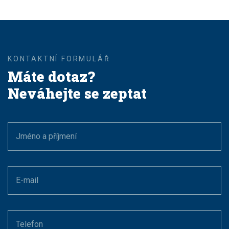
Máte dotaz?
Neváhejte se zeptat
Jméno a příjmení
E-mail
Telefon