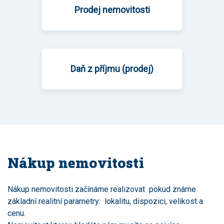
Prodej nemovitosti
Daň z příjmu (prodej)
Nákup nemovitosti
Nákup nemovitosti začínáme realizovat pokud známe
základní realitní parametry: lokalitu, dispozici, velikost a
cenu.