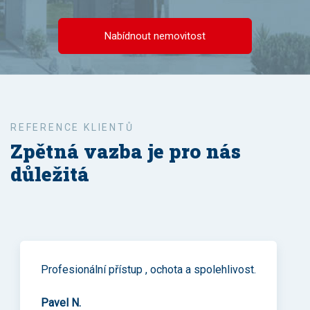
Nabídnout nemovitost
Zpětná vazba je pro nás
důležitá
Profesionální přístup , ochota a spolehlivost.
Pavel N.