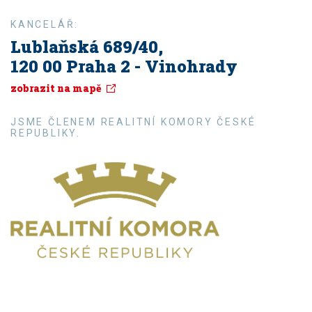
KANCELÁŘ:
Lublaňská 689/40,
120 00 Praha 2 - Vinohrady
zobrazit na mapě
JSME ČLENEM REALITNÍ KOMORY ČESKÉ
REPUBLIKY.