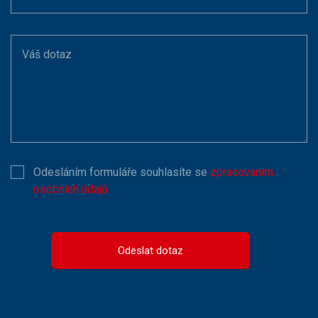
Váš dotaz
Odesláním formuláře souhlasíte se
zpracováním
osobních údajů
Odeslat dotaz